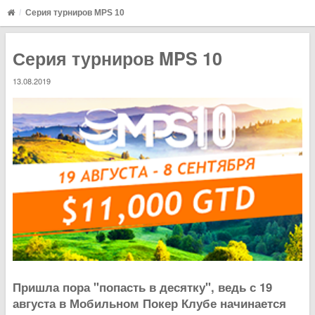
Серия турниров MPS 10
Серия турниров MPS 10
13.08.2019
Пришла пора "попасть в десятку", ведь с 19
августа в Мобильном Покер Клубе начинается