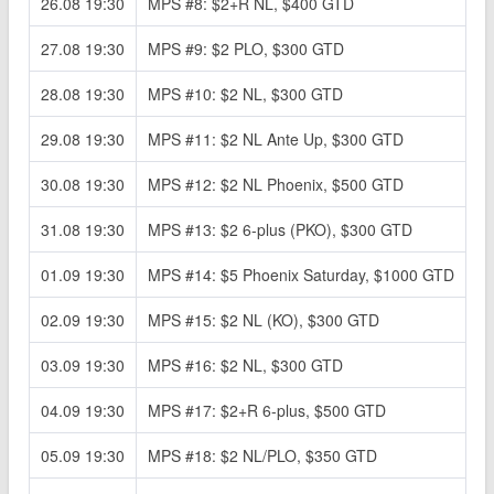
26.08 19:30
MPS #8: $2+R NL, $400 GTD
27.08 19:30
MPS #9: $2 PLO, $300 GTD
28.08 19:30
MPS #10: $2 NL, $300 GTD
29.08 19:30
MPS #11: $2 NL Ante Up, $300 GTD
30.08 19:30
MPS #12: $2 NL Phoenix, $500 GTD
31.08 19:30
MPS #13: $2 6-plus (PKO), $300 GTD
01.09 19:30
MPS #14: $5 Phoenix Saturday, $1000 GTD
02.09 19:30
MPS #15: $2 NL (KO), $300 GTD
03.09 19:30
MPS #16: $2 NL, $300 GTD
04.09 19:30
MPS #17: $2+R 6-plus, $500 GTD
05.09 19:30
MPS #18: $2 NL/PLO, $350 GTD