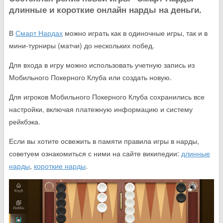
длинные и короткие онлайн нарды на деньги.
В
Смарт Нардах
можно играть как в одиночные игры, так и в
мини-турниры (матчи) до нескольких побед.
Для входа в игру можно использовать учетную запись из
Мобильного Покерного Клуба или создать новую.
Для игроков Мобильного Покерного Клуба сохранились все
настройки, включая платежную информацию и систему
рейкбэка.
Если вы хотите освежить в памяти правила игры в нарды,
советуем ознакомиться с ними на сайте википедии:
длинные
нарды
,
короткие нарды
.