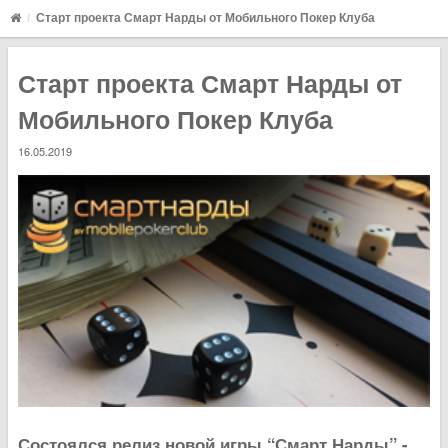
Старт проекта Смарт Нарды от Мобильного Покер Клуба
Старт проекта Смарт Нарды от
Мобильного Покер Клуба
16.05.2019
Состоялся релиз новой игры “Смарт Нарды” -