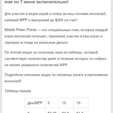
мая по 7 июня включительно!
Для участия в акции играй в покер за кэш-столами мопоклуб,
набирай MPP и выигрывай до $200 на счет!
Mobile Poker Points — это специальные очки, которые каждый
игрок мопоклаб получает, принимая участие в кэш-играх и
турнирах в покер на реальные деньги.
По итогам акции ты получишь приз из таблицы, который
соответствует количеству дней, в течение которых ты набрал
не менее указанного количества МРР
Подробное описание акции ты сможешь узнать в приложении
мопоклуб!
Таблица призов
Дни/MPP
5
10
15
5
$0.25
$0.5
$1.5