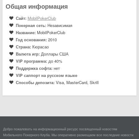
Общая информация
Сайт:
MobilPokerClub
Покерная сеть:
Независимая
Название:
MobilPokerClub
Год основания:
2010
Страна:
Кюрасао
Валюта игр:
Доллары США
VIP программа:
до 40%
Поддержка софта:
нет
VIP саппорт на русском языке
Способы депозита:
Visa, MasterCard, Skrill
Добро пожаловать на информационный ресурс посвященный новостям
Мобильного Покерного Клуба. Мы оперативно размещаем все последние новости