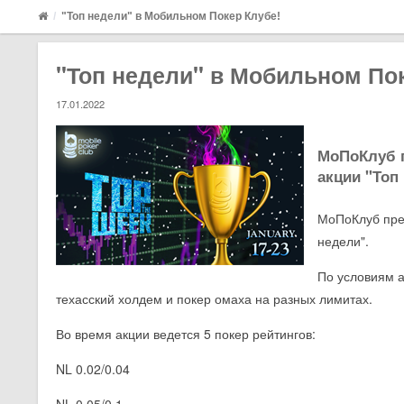
"Топ недели" в Мобильном Покер Клубе!
"Топ недели" в Мобильном Пок
17.01.2022
МоПоКлуб п
акции "Топ
МоПоКлуб пред
недели".
По условиям а
техасский холдем и покер омаха на разных лимитах.
Во время акции ведется 5 покер рейтингов:
NL 0.02/0.04
NL 0.05/0.1