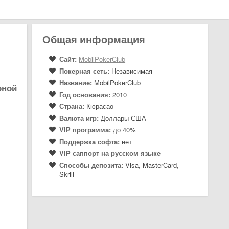
Общая информация
Сайт:
MobilPokerClub
Покерная сеть:
Независимая
Название:
MobilPokerClub
рной
Год основания:
2010
Страна:
Кюрасао
Валюта игр:
Доллары США
VIP программа:
до 40%
Поддержка софта:
нет
VIP саппорт на русском языке
Способы депозита:
Visa, MasterCard,
Skrill