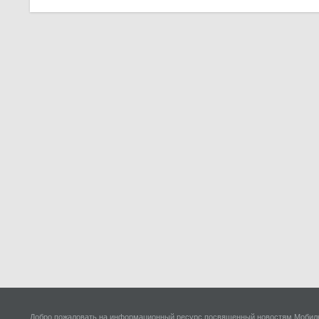
Добро пожаловать на информационный ресурс посвященный новостям Мобильн