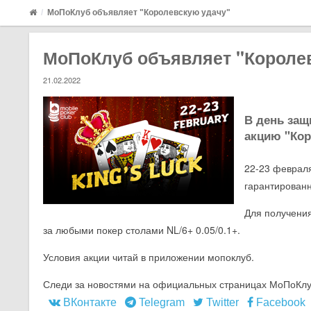
МоПоКлуб объявляет "Королевскую удачу"
МоПоКлуб объявляет "Короле
21.02.2022
В день защ
акцию "Кор
22-23 феврал
гарантирован
Для получения
за любыми покер столами NL/6+ 0.05/0.1+.
Условия акции читай в приложении мопоклуб.
Следи за новостями на официальных страницах МоПоКлуб
ВКонтакте
Telegram
Twitter
Facebook