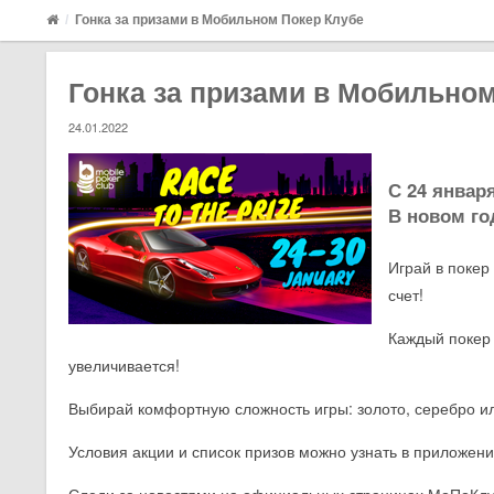
Гонка за призами в Мобильном Покер Клубе
Гонка за призами в Мобильно
24.01.2022
С 24 январ
В новом го
Играй в покер
счет!
Каждый покер 
увеличивается!
Выбирай комфортную сложность игры: золото, серебро ил
Условия акции и список призов можно узнать в приложе
Следи за новостями на официальных страницах МоПоКлуб