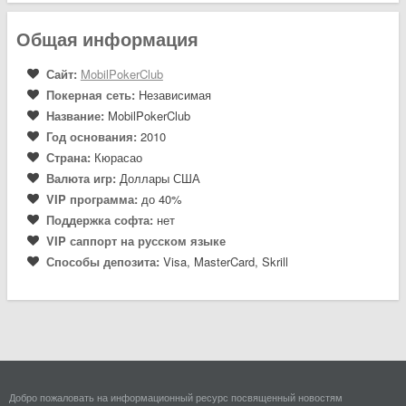
Общая информация
Сайт:
MobilPokerClub
Покерная сеть:
Независимая
Название:
MobilPokerClub
Год основания:
2010
Страна:
Кюрасао
Валюта игр:
Доллары США
VIP программа:
до 40%
Поддержка софта:
нет
VIP саппорт на русском языке
Способы депозита:
Visa, MasterCard, Skrill
Добро пожаловать на информационный ресурс посвященный новостям