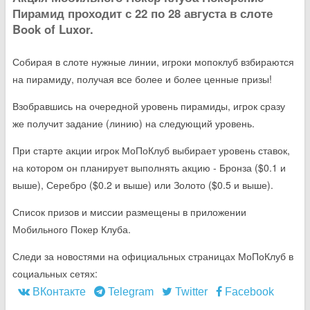
Пирамид проходит с 22 по 28 августа в слоте
Book of Luxor.
Собирая в слоте нужные линии, игроки мопоклуб взбираются
на пирамиду, получая все более и более ценные призы!
Взобравшись на очередной уровень пирамиды, игрок сразу
же получит задание (линию) на следующий уровень.
При старте акции игрок МоПоКлуб выбирает уровень ставок,
на котором он планирует выполнять акцию - Бронза ($0.1 и
выше), Серебро ($0.2 и выше) или Золото ($0.5 и выше).
Список призов и миссии размещены в приложении
Мобильного Покер Клуба.
Следи за новостями на официальных страницах МоПоКлуб в
социальных сетях:
ВКонтакте
Telegram
Twitter
Facebook