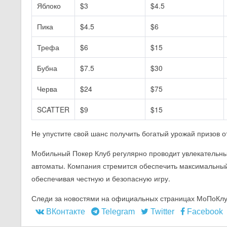
Яблоко
$3
$4.5
Пика
$4.5
$6
Трефа
$6
$15
Бубна
$7.5
$30
Черва
$24
$75
SCATTER
$9
$15
Не упустите свой шанс получить богатый урожай призов 
Мобильный Покер Клуб регулярно проводит увлекательны
автоматы. Компания стремится обеспечить максимальный
обеспечивая честную и безопасную игру.
Следи за новостями на официальных страницах МоПоКлуб
ВКонтакте
Telegram
Twitter
Facebook