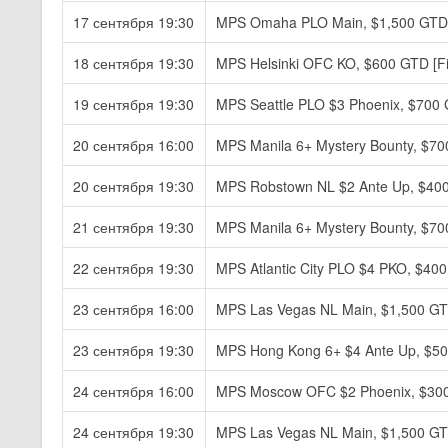
17 сентября 19:30
MPS Omaha PLO Main, $1,500 GTD [
18 сентября 19:30
MPS Helsinki OFC KO, $600 GTD [Fi
19 сентября 19:30
MPS Seattle PLO $3 Phoenix, $700
20 сентября 16:00
MPS Manila 6+ Mystery Bounty, $70
20 сентября 19:30
MPS Robstown NL $2 Ante Up, $40
21 сентября 19:30
MPS Manila 6+ Mystery Bounty, $70
22 сентября 19:30
MPS Atlantic City PLO $4 PKO, $40
23 сентября 16:00
MPS Las Vegas NL Main, $1,500 GT
23 сентября 19:30
MPS Hong Kong 6+ $4 Ante Up, $5
24 сентября 16:00
MPS Moscow OFC $2 Phoenix, $30
24 сентября 19:30
MPS Las Vegas NL Main, $1,500 GTD